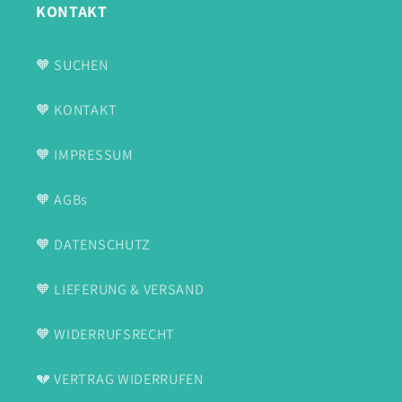
KONTAKT
🧡 SUCHEN
🧡 KONTAKT
🧡 IMPRESSUM
🧡 AGBs
🧡 DATENSCHUTZ
🧡 LIEFERUNG & VERSAND
🧡 WIDERRUFSRECHT
💔 VERTRAG WIDERRUFEN