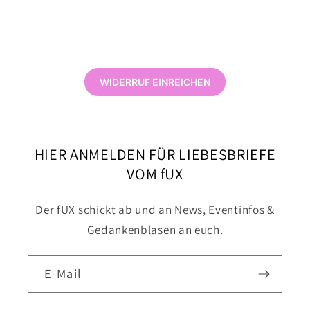
WIDERRUF EINREICHEN
HIER ANMELDEN FÜR LIEBESBRIEFE
VOM fUX
Der fUX schickt ab und an News, Eventinfos &
Gedankenblasen an euch.
E-Mail