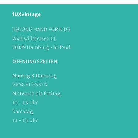
fUXvintage
SECOND HAND FOR KIDS
Wohlwillstrasse 11
20359 Hamburg • St.Pauli
ÖFFNUNGSZEITEN
Montag & Dienstag
GESCHLOSSEN
Mittwoch bis Freitag
12 – 18 Uhr
Samstag
11 – 16 Uhr