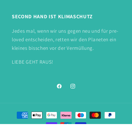
SECOND HAND IST KLIMASCHUTZ
Jedes mal, wenn wir uns gegen neu und für pre-
loved entscheiden, retten wir den Planeten ein
kleines bisschen vor der Vermüllung.
LIEBE GEHT RAUS!
Facebook
Instagram
Zahlungsmethoden