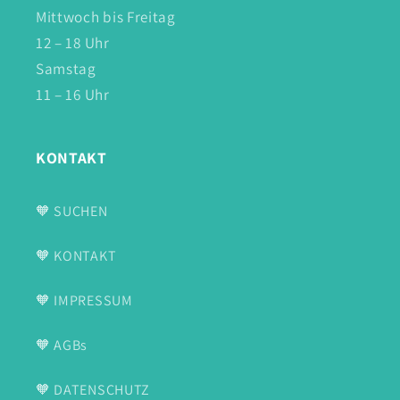
Mittwoch bis Freitag
12 – 18 Uhr
Samstag
11 – 16 Uhr
KONTAKT
🧡 SUCHEN
🧡 KONTAKT
🧡 IMPRESSUM
🧡 AGBs
🧡 DATENSCHUTZ