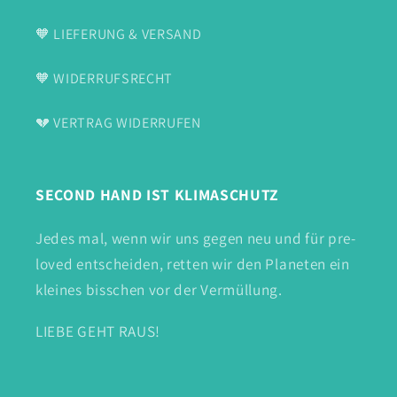
🧡 LIEFERUNG & VERSAND
🧡 WIDERRUFSRECHT
💔 VERTRAG WIDERRUFEN
SECOND HAND IST KLIMASCHUTZ
Jedes mal, wenn wir uns gegen neu und für pre-
loved entscheiden, retten wir den Planeten ein
kleines bisschen vor der Vermüllung.
LIEBE GEHT RAUS!