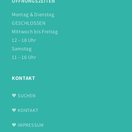
ÖFFNUNGSZEITEN
Montag & Dienstag
GESCHLOSSEN
Mittwoch bis Freitag
12 – 18 Uhr
Samstag
11 – 16 Uhr
KONTAKT
🧡 SUCHEN
🧡 KONTAKT
🧡 IMPRESSUM