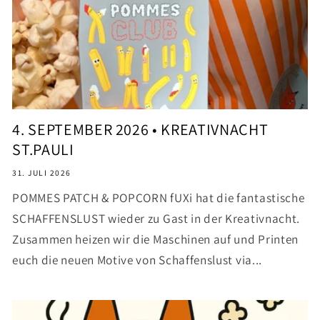
4. SEPTEMBER 2026 • KREATIVNACHT
ST.PAULI
31. JULI 2026
POMMES PATCH & POPCORN fUXi hat die fantastische
SCHAFFENSLUST wieder zu Gast in der Kreativnacht.
Zusammen heizen wir die Maschinen auf und Printen
euch die neuen Motive von Schaffenslust via...