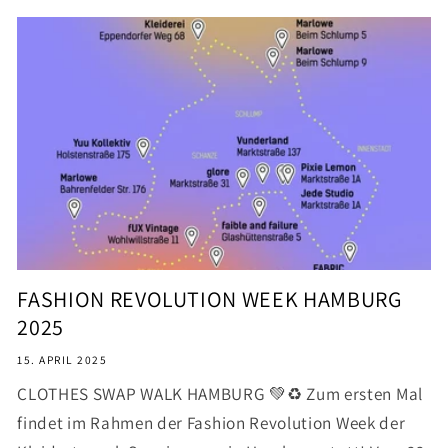
FASHION REVOLUTION WEEK HAMBURG
2025
15. APRIL 2025
CLOTHES SWAP WALK HAMBURG 💚♻️ Zum ersten Mal
findet im Rahmen der Fashion Revolution Week der