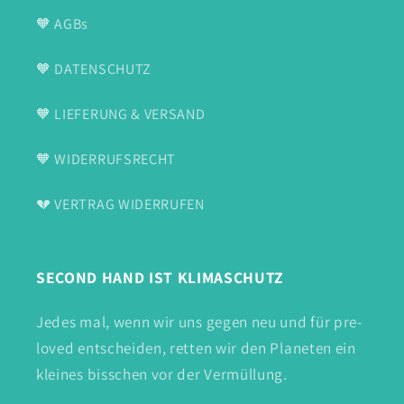
🧡 AGBs
🧡 DATENSCHUTZ
🧡 LIEFERUNG & VERSAND
🧡 WIDERRUFSRECHT
💔 VERTRAG WIDERRUFEN
SECOND HAND IST KLIMASCHUTZ
Jedes mal, wenn wir uns gegen neu und für pre-
loved entscheiden, retten wir den Planeten ein
kleines bisschen vor der Vermüllung.