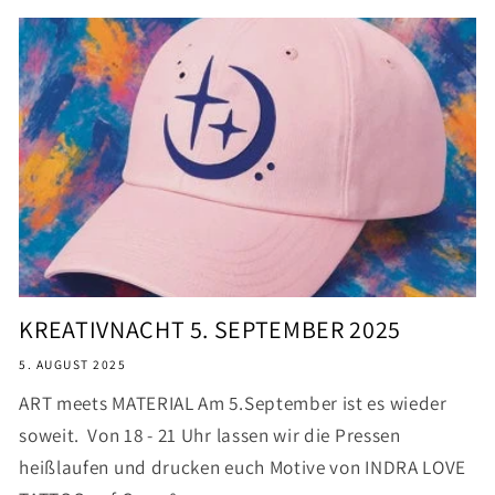
KREATIVNACHT 5. SEPTEMBER 2025
5. AUGUST 2025
ART meets MATERIAL Am 5.September ist es wieder
soweit. Von 18 - 21 Uhr lassen wir die Pressen
heißlaufen und drucken euch Motive von INDRA LOVE