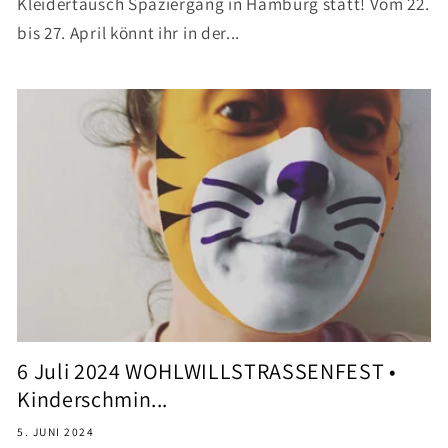
Kleidertausch Spaziergang in Hamburg statt! Vom 22.
bis 27. April könnt ihr in der...
6 Juli 2024 WOHLWILLSTRASSENFEST •
Kinderschmin...
5. JUNI 2024