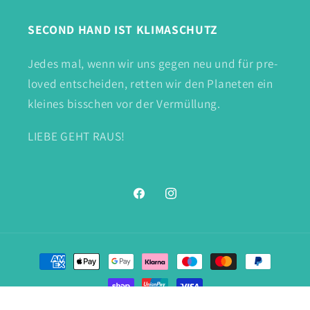
SECOND HAND IST KLIMASCHUTZ
Jedes mal, wenn wir uns gegen neu und für pre-
loved entscheiden, retten wir den Planeten ein
kleines bisschen vor der Vermüllung.
LIEBE GEHT RAUS!
Facebook
Instagram
Zahlungsmethoden