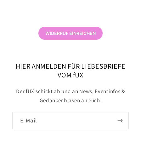
WIDERRUF EINREICHEN
HIER ANMELDEN FÜR LIEBESBRIEFE
VOM fUX
Der fUX schickt ab und an News, Eventinfos &
Gedankenblasen an euch.
E-Mail