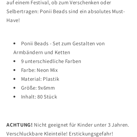
auf einem Festival, ob zum Verschenken oder
Selbertragen: Ponii Beads sind ein absolutes Must-
Have!
Ponii Beads - Set zum Gestalten von
Armbändern und Ketten
9 unterschiedliche Farben
Farbe: Neon Mix
Material: Plastik
Größe: 9x6mm
Inhalt: 80 Stück
ACHTUNG!
Nicht geeignet für Kinder unter 3 Jahren.
Verschluckbare Kleinteile! Erstickungsgefahr!