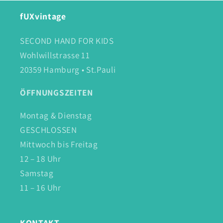
fUXvintage
SECOND HAND FOR KIDS
Wohlwillstrasse 11
20359 Hamburg • St.Pauli
ÖFFNUNGSZEITEN
Montag & Dienstag
GESCHLOSSEN
Mittwoch bis Freitag
12 – 18 Uhr
Samstag
11 – 16 Uhr
KONTAKT